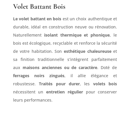
Volet Battant Bois
Le volet battant en bois
est un choix authentique et
durable, idéal en construction neuve ou rénovation.
Naturellement
isolant thermique et phonique
, le
bois est écologique, recyclable et renforce la sécurité
de votre habitation. Son
esthétique chaleureuse
et
sa finition traditionnelle s’intègrent parfaitement
aux
maisons anciennes ou de caractère
. Doté de
ferrages noirs zingués
, il allie élégance et
robustesse.
Traités pour durer
, les
volets bois
nécessitent un
entretien régulier
pour conserver
leurs performances.