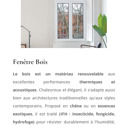
Fenêtre Bois
Le bois est un matériau renouvelable
aux
excellentes performances
thermiques et
acoustiques
. Chaleureux et élégant, il s’adapte aussi
bien aux architectures traditionnelles qu’aux styles
contemporains. Proposé en
chêne
ou en
essences
exotiques
, il est traité
(IFH : insecticide, fongicide,
hydrofuge)
pour résister durablement à l’humidité,