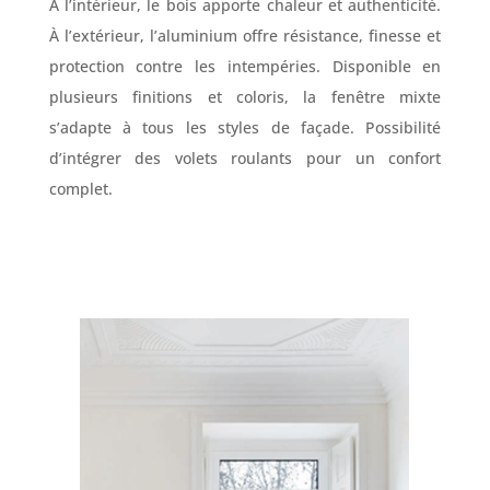
À l’intérieur, le bois apporte chaleur et authenticité.
À l’extérieur, l’aluminium offre résistance, finesse et
protection contre les intempéries. Disponible en
plusieurs finitions et coloris, la fenêtre mixte
s’adapte à tous les styles de façade. Possibilité
d’intégrer des volets roulants pour un confort
complet.