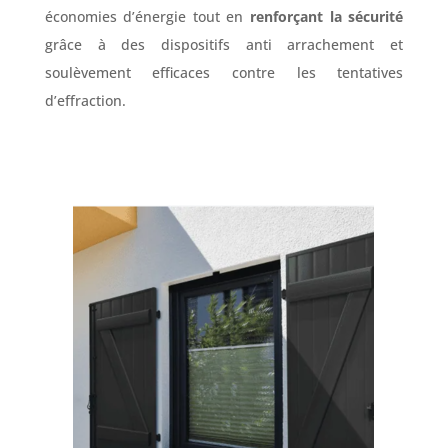
économies d’énergie tout en
renforçant la sécurité
grâce à des dispositifs anti arrachement et
soulèvement efficaces contre les tentatives
d’effraction.