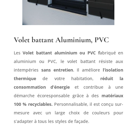
Volet battant Aluminium, PVC
Les
Volet battant aluminium ou PVC f
abriqué en
aluminium ou PVC, le volet battant résiste aux
intempéries
sans entretien
. Il améliore
l’isolation
thermique
de votre habitation,
réduit la
consommation d’énergie
et contribue à une
démarche écoresponsable grâce à des
matériaux
100 % recyclables.
Personnalisable, il est conçu sur-
mesure avec un large choix de couleurs pour
s’adapter à tous les styles de façade.