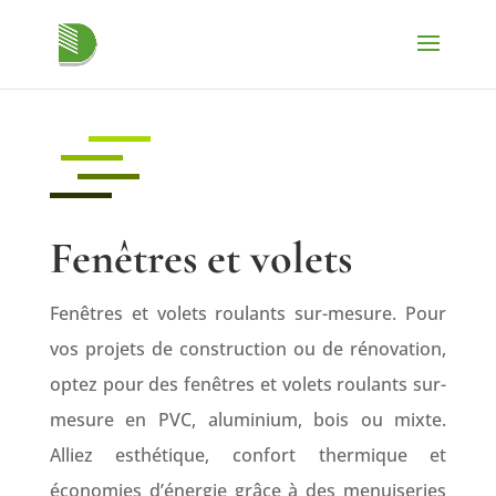
Fenêtres et volets
Fenêtres et volets roulants sur-mesure. Pour
vos projets de construction ou de rénovation,
optez pour des fenêtres et volets roulants sur-
mesure en PVC, aluminium, bois ou mixte.
Alliez esthétique, confort thermique et
économies d’énergie grâce à des menuiseries