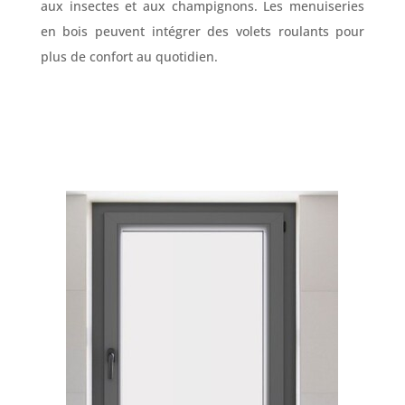
aux insectes et aux champignons. Les menuiseries
en bois peuvent intégrer des volets roulants pour
plus de confort au quotidien.