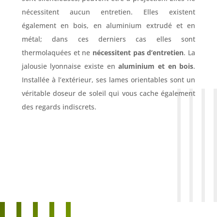
nécessitent aucun entretien. Elles existent
également en bois, en aluminium extrudé et en
métal; dans ces derniers cas elles sont
thermolaquées et ne
nécessitent pas d’entretien
. La
jalousie lyonnaise existe en
aluminium et en bois
.
Installée à l’extérieur, ses lames orientables sont un
véritable doseur de soleil qui vous cache également
des regards indiscrets.