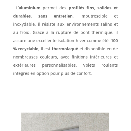
L’aluminium
permet des
profilés fins
,
solides et
durables, sans entretien.
Imputrescible et
inoxydable, il résiste aux environnements salins et
au froid. Grâce à la rupture de pont thermique, il
assure une excellente isolation hiver comme été.
100
% recyclable
, il est
thermolaqué
et disponible en de
nombreuses couleurs, avec finitions intérieures et
extérieures personnalisables. Volets roulants
intégrés en option pour plus de confort.