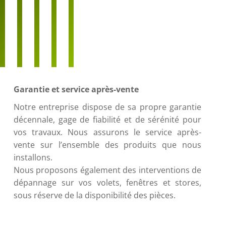
Garantie et service après-vente
Notre entreprise dispose de sa propre garantie
décennale, gage de fiabilité et de sérénité pour
vos travaux. Nous assurons le service après-
vente sur l’ensemble des produits que nous
installons.
Nous proposons également des interventions de
dépannage sur vos volets, fenêtres et stores,
sous réserve de la disponibilité des pièces.