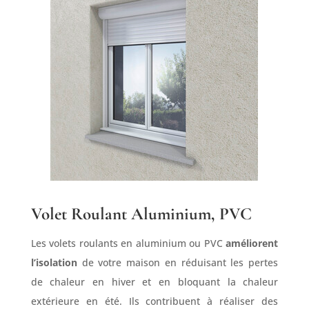
Volet Roulant Aluminium, PVC
Les volets roulants en aluminium ou PVC
améliorent
l’isolation
de votre maison en réduisant les pertes
de chaleur en hiver et en bloquant la chaleur
extérieure en été. Ils contribuent à réaliser des