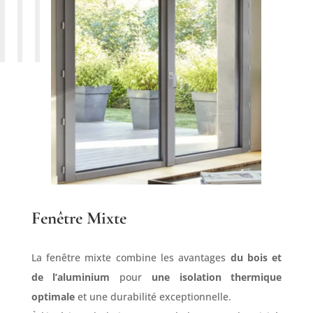
Fenêtre Mixte
La fenêtre mixte combine les avantages
du bois et
de l’aluminium
pour
une isolation thermique
optimale
et une durabilité exceptionnelle.