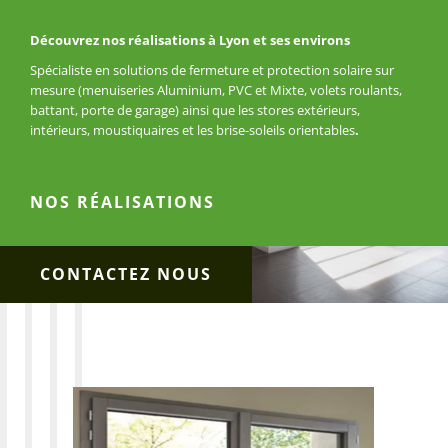
Découvrez nos réalisations à Lyon et ses environs
Spécialiste en solutions de fermeture et protection solaire sur
mesure (menuiseries Aluminium, PVC et Mixte, volets roulants,
battant, porte de garage) ainsi que les stores extérieurs,
intérieurs, moustiquaires et les brise-soleils orientables
.
NOS RÉALISATIONS
CONTACTEZ NOUS