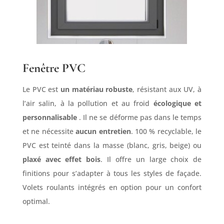
Fenêtre PVC
Le PVC est
un matériau robuste
, résistant aux UV, à
l’air salin, à la pollution et au froid
écologique et
personnalisable
. Il ne se déforme pas dans le temps
et ne nécessite
aucun entretien
. 100 % recyclable, le
PVC est teinté dans la masse (blanc, gris, beige) ou
plaxé avec effet bois
. Il offre un large choix de
finitions pour s’adapter à tous les styles de façade.
Volets roulants intégrés en option pour un confort
optimal.