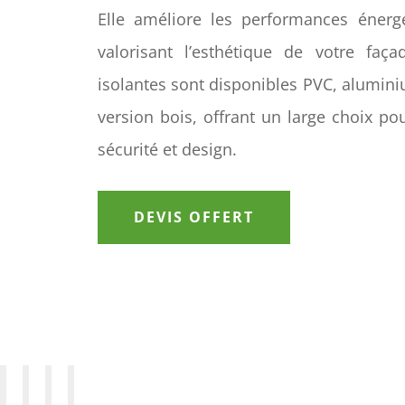
Elle améliore les performances énerg
valorisant l’esthétique de votre faç
isolantes sont disponibles PVC, alumin
version bois, offrant un large choix pou
sécurité et design.
DEVIS OFFERT