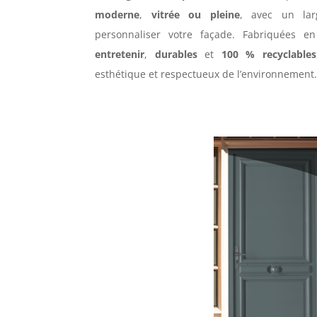
moderne
,
vitrée ou pleine
, avec un la
personnaliser votre façade. Fabriquées 
entretenir
,
durables
et
100 % recyclables
esthétique et respectueux de l’environnement