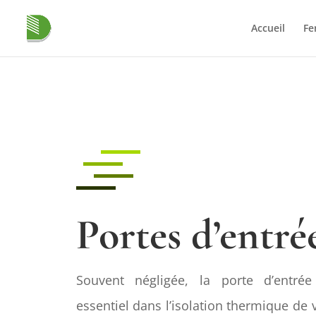
Accueil
Fe
Portes d’entré
Souvent négligée, la porte d’entré
essentiel dans l’isolation thermique de 