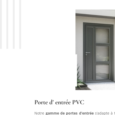
Porte d' entrée PVC
Notre
gamme de portes d’entrée
s’adapte à t