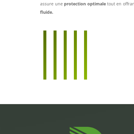
assure une
protection optimale
tout en offra
fluide.